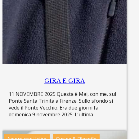
GIRA E GIRA
11 NOVEMBRE 2025 Questa è Mai, con me, sul
Ponte Santa Trinita a Firenze. Sullo sfondo si
vede il Ponte Vecchio. Era due giorni fa,
domenica 9 novembre 2025. L’ultima
Read more »