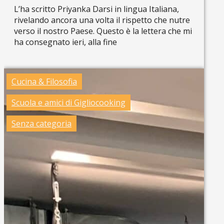
L’ha scritto Priyanka Darsi in lingua Italiana,
rivelando ancora una volta il rispetto che nutre
verso il nostro Paese. Questo è la lettera che mi
ha consegnato ieri, alla fine
Read more »
Cucina & Filosofia
Scuola e amici di Gigliocooking
Senza categoria