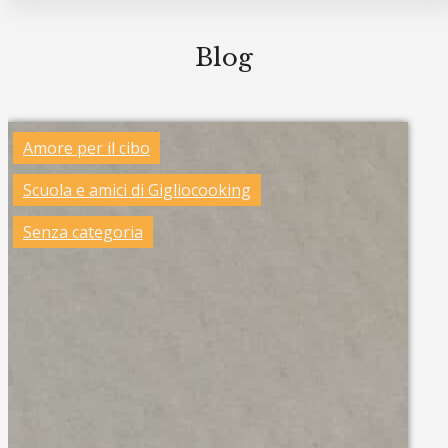
Blog
Amore per il cibo
Scuola e amici di Gigliocooking
Senza categoria