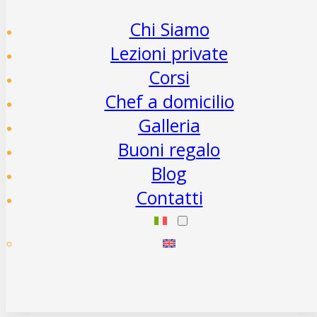
Chi Siamo
Lezioni private
Corsi
Chef a domicilio
Galleria
Buoni regalo
Blog
Contatti