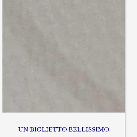
UN BIGLIETTO BELLISSIMO