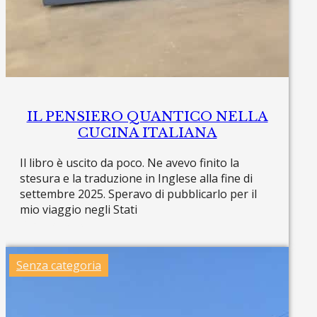
IL PENSIERO QUANTICO NELLA
CUCINA ITALIANA
Il libro è uscito da poco. Ne avevo finito la
stesura e la traduzione in Inglese alla fine di
settembre 2025. Speravo di pubblicarlo per il
mio viaggio negli Stati
Read more »
Senza categoria