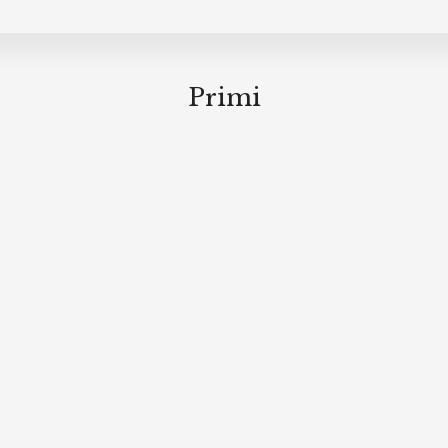
Primi