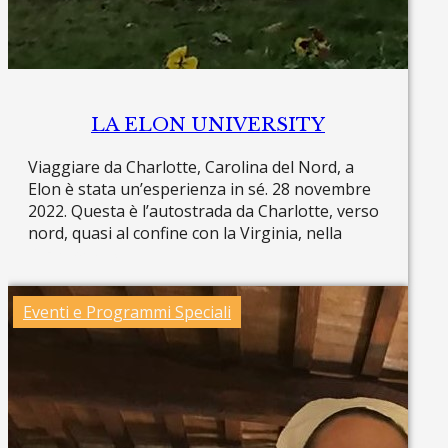
LA ELON UNIVERSITY
Viaggiare da Charlotte, Carolina del Nord, a
Elon è stata un’esperienza in sé. 28 novembre
2022. Questa è l’autostrada da Charlotte, verso
nord, quasi al confine con la Virginia, nella
Read more »
Eventi e Programmi Speciali