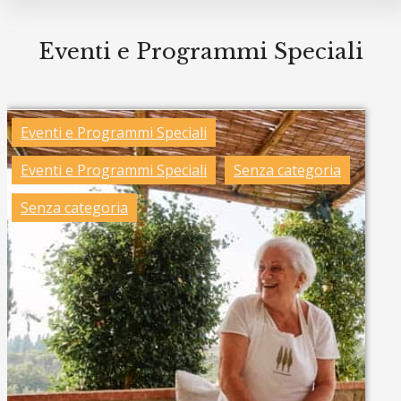
Eventi e Programmi Speciali
Eventi e Programmi Speciali
Eventi e Programmi Speciali
Senza categoria
Senza categoria