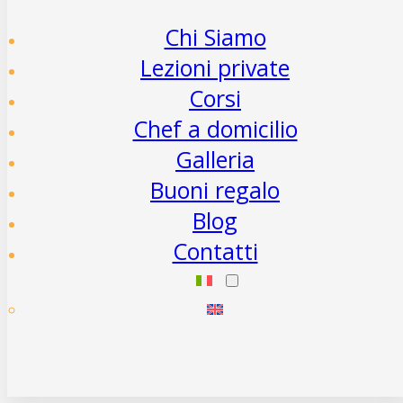
Chi Siamo
Lezioni private
Corsi
Chef a domicilio
Galleria
Buoni regalo
Blog
Contatti