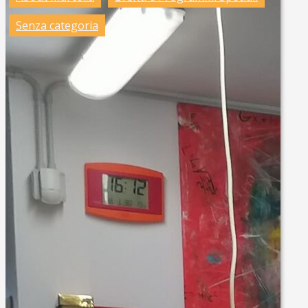
Senza categoria