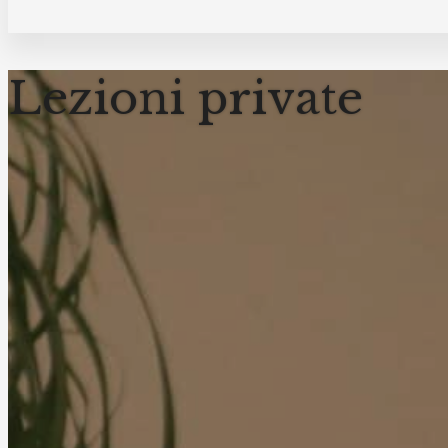
Lezioni private