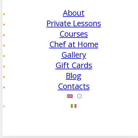
About
Private Lessons
Courses
Chef at Home
Gallery
Gift Cards
Blog
Contacts