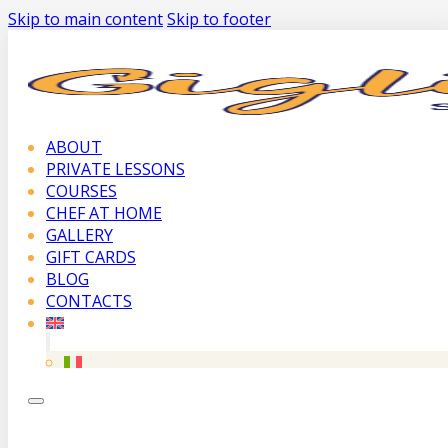
Skip to main content
Skip to footer
ABOUT
PRIVATE LESSONS
COURSES
CHEF AT HOME
GALLERY
GIFT CARDS
BLOG
CONTACTS