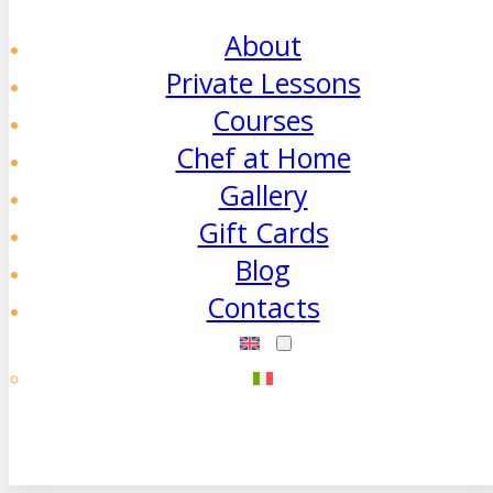
About
Private Lessons
Courses
Chef at Home
Gallery
Gift Cards
Blog
Contacts