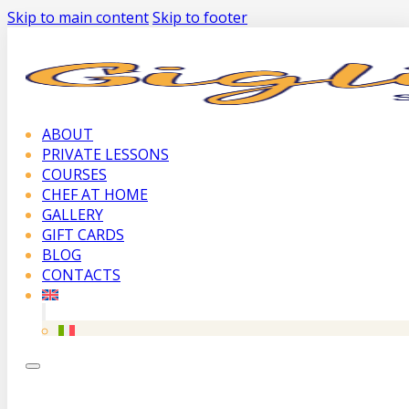
Skip to main content
Skip to footer
ABOUT
PRIVATE LESSONS
COURSES
CHEF AT HOME
GALLERY
GIFT CARDS
BLOG
CONTACTS