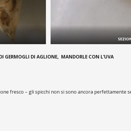
SEZIO
DI GERMOGLI DI AGLIONE, MANDORLE CON L’UVA
glione fresco – gli spicchi non si sono ancora perfettamente 