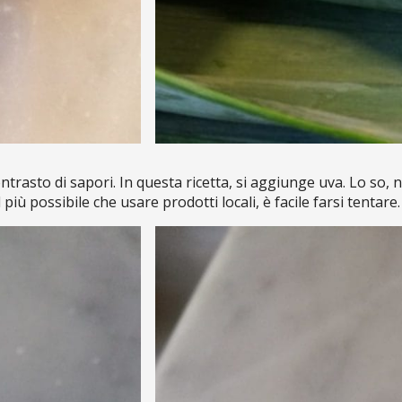
trasto di sapori. In questa ricetta, si aggiunge uva. Lo so,
più possibile che usare prodotti locali, è facile farsi tentare.