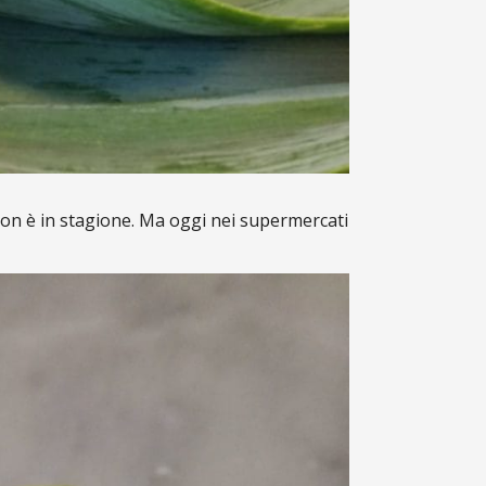
 non è in stagione. Ma oggi nei supermercati