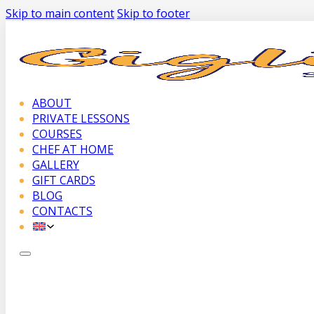
Skip to main content
Skip to footer
ABOUT
PRIVATE LESSONS
COURSES
CHEF AT HOME
GALLERY
GIFT CARDS
BLOG
CONTACTS