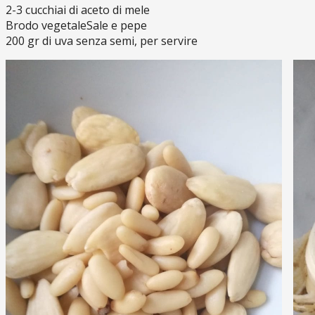
2-3 cucchiai di aceto di mele
Brodo vegetaleSale e pepe
200 gr di uva senza semi, per servire