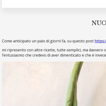
NUO
Come anticipato un paio di giorni fa, su questo post
https:
mi ripresento con altre ricette, tutte semplici, ma davvero 
l’entusiasmo che credevo di aver dimenticato e che è invece 