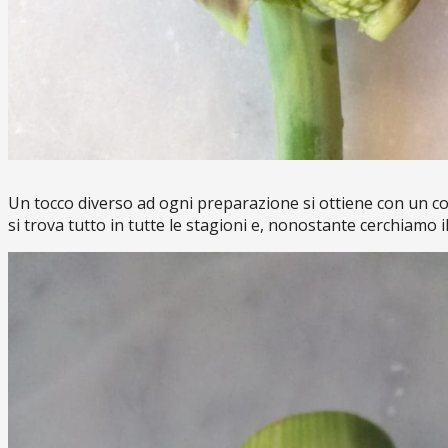
Un tocco diverso ad ogni preparazione si ottiene con un con
si trova tutto in tutte le stagioni e, nonostante cerchiamo il 