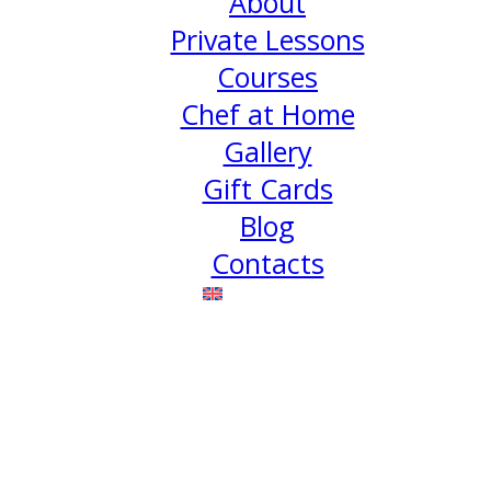
About
Private Lessons
Courses
Chef at Home
Gallery
Gift Cards
Blog
Contacts