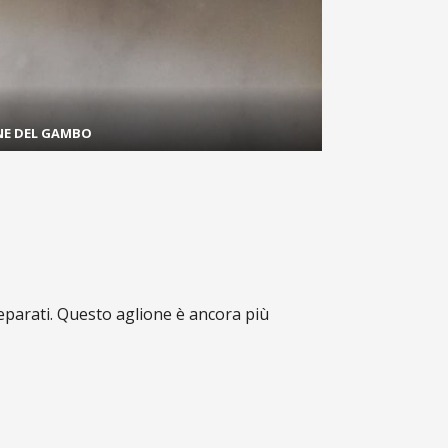
NE DEL GAMBO
separati. Questo aglione è ancora più