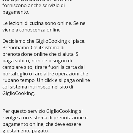
forniscono anche servizio di
pagamento.
Le lezioni di cucina sono online. Se ne
viene a conoscenza online.
Decidiamo che GiglioCooking ci piace.
Prenotiamo. C’è il sistema di
prenotazione online che ci aiuta. Si
paga subito, non c’è bisogno di
cambiare sito, tirare fuori la carta dal
portafoglio o fare altre operazioni che
rubano tempo. Un click e si paga online
col sistema intrinseco nel sito di
GiglioCooking.
Per questo servizio GiglioCooking si
rivolge a un sistema di prenotazione e
pagamento online, che deve essere
giustamente pagato.