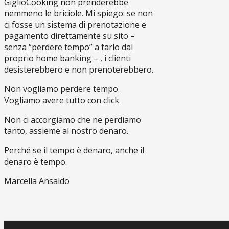
GiglioCooking non prenderebbe
nemmeno le briciole. Mi spiego: se non
ci fosse un sistema di prenotazione e
pagamento direttamente su sito –
senza “perdere tempo” a farlo dal
proprio home banking – , i clienti
desisterebbero e non prenoterebbero.
Non vogliamo perdere tempo.
Vogliamo avere tutto con click.
Non ci accorgiamo che ne perdiamo
tanto, assieme al nostro denaro.
Perché se il tempo è denaro, anche il
denaro è tempo.
Marcella Ansaldo