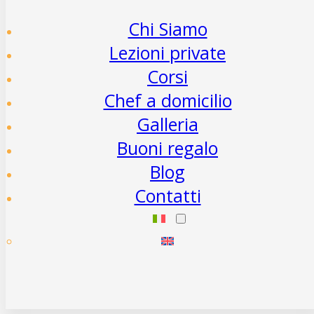
Chi Siamo
Lezioni private
Corsi
Chef a domicilio
Galleria
Buoni regalo
Blog
Contatti