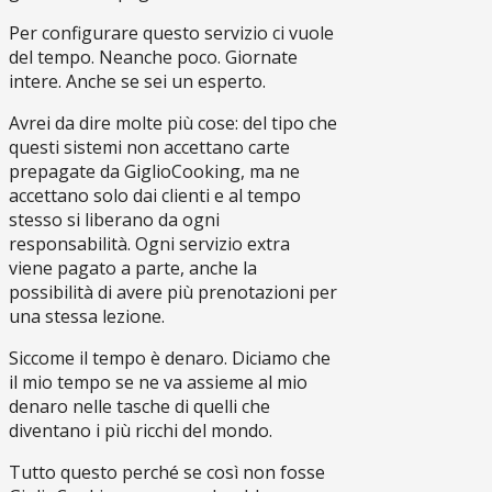
Per configurare questo servizio ci vuole
del tempo. Neanche poco. Giornate
intere. Anche se sei un esperto.
Avrei da dire molte più cose: del tipo che
questi sistemi non accettano carte
prepagate da GiglioCooking, ma ne
accettano solo dai clienti e al tempo
stesso si liberano da ogni
responsabilità. Ogni servizio extra
viene pagato a parte, anche la
possibilità di avere più prenotazioni per
una stessa lezione.
Siccome il tempo è denaro. Diciamo che
il mio tempo se ne va assieme al mio
denaro nelle tasche di quelli che
diventano i più ricchi del mondo.
Tutto questo perché se così non fosse