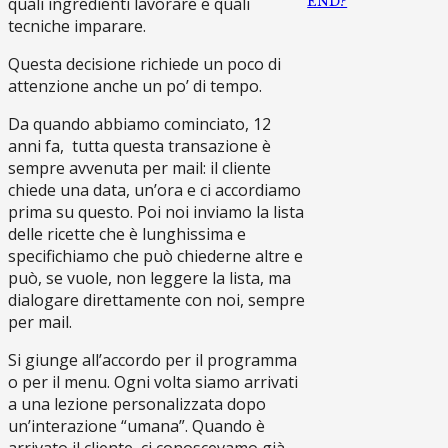
END?
quali ingredienti lavorare e quali
tecniche imparare.
Questa decisione richiede un poco di
attenzione anche un po’ di tempo.
Da quando abbiamo cominciato, 12
anni fa, tutta questa transazione è
sempre avvenuta per mail: il cliente
chiede una data, un’ora e ci accordiamo
prima su questo. Poi noi inviamo la lista
delle ricette che è lunghissima e
specifichiamo che può chiederne altre e
può, se vuole, non leggere la lista, ma
dialogare direttamente con noi, sempre
per mail.
Si giunge all’accordo per il programma
o per il menu. Ogni volta siamo arrivati
a una lezione personalizzata dopo
un’interazione “umana”. Quando è