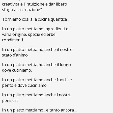
creatività e l’intuizione e dar libero
sfogo alla creazione?
Torniamo così alla cucina quantica.
In un piatto mettiamo ingredienti di
varia origine, spezie ed erbe,
condimenti.
In un piatto mettiamo anche il nostro
stato d’animo.
In un piatto mettiamo anche il luogo
dove cuciniamo.
In un piatto mettiamo anche fuochi e
pentole dove cuciniamo.
In un piatto mettiamo anche i nostri
pensieri.
In un piatto mettiamo…e tanto ancora…