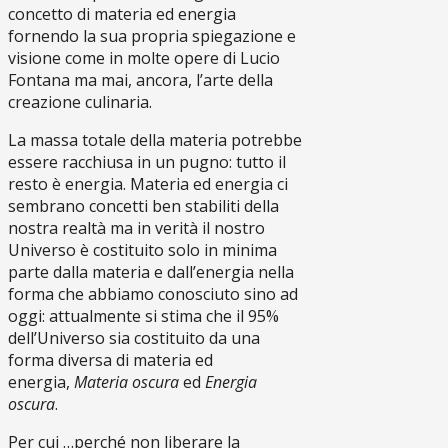
concetto di materia ed energia
fornendo la sua propria spiegazione e
visione come in molte opere di Lucio
Fontana ma mai, ancora, l’arte della
creazione culinaria.
La massa totale della materia potrebbe
essere racchiusa in un pugno: tutto il
resto è energia. Materia ed energia ci
sembrano concetti ben stabiliti della
nostra realtà ma in verità il nostro
Universo è costituito solo in minima
parte dalla materia e dall’energia nella
forma che abbiamo conosciuto sino ad
oggi: attualmente si stima che il 95%
dell’Universo sia costituito da una
forma diversa di materia ed
energia,
Materia oscura
ed
Energia
oscura
.
Per cui …perché non liberare la