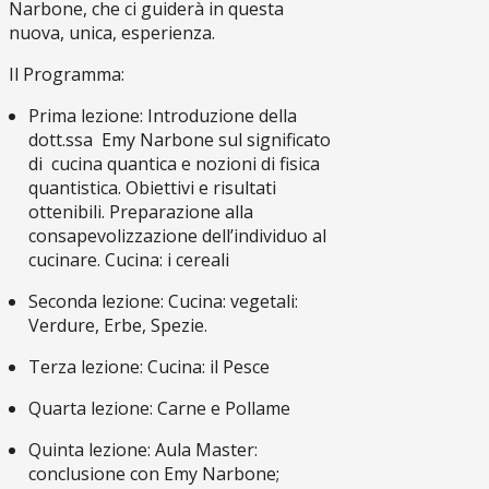
Narbone, che ci guiderà in questa
nuova, unica, esperienza.
Il Programma:
Prima lezione: Introduzione della
dott.ssa Emy Narbone sul significato
di cucina quantica e nozioni di fisica
quantistica. Obiettivi e risultati
ottenibili. Preparazione alla
consapevolizzazione dell’individuo al
cucinare. Cucina: i cereali
Seconda lezione: Cucina: vegetali:
Verdure, Erbe, Spezie.
Terza lezione: Cucina: il Pesce
Quarta lezione: Carne e Pollame
Quinta lezione: Aula Master:
conclusione con Emy Narbone;