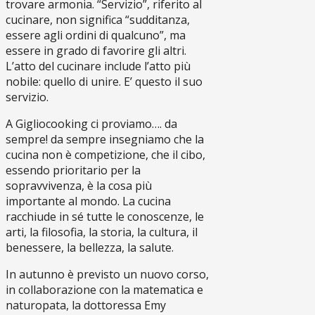
trovare armonia. “Servizio”, riferito al
cucinare, non significa “sudditanza,
essere agli ordini di qualcuno”, ma
essere in grado di favorire gli altri.
L’atto del cucinare include l’atto più
nobile: quello di unire. E’ questo il suo
servizio.
A Gigliocooking ci proviamo…. da
sempre! da sempre insegniamo che la
cucina non è competizione, che il cibo,
essendo prioritario per la
sopravvivenza, è la cosa più
importante al mondo. La cucina
racchiude in sé tutte le conoscenze, le
arti, la filosofia, la storia, la cultura, il
benessere, la bellezza, la salute.
In autunno è previsto un nuovo corso,
in collaborazione con la matematica e
naturopata, la dottoressa Emy