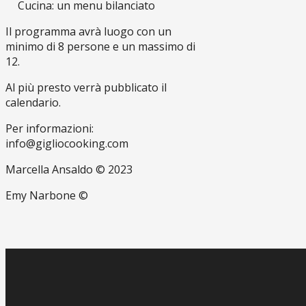
Cucina: un menu bilanciato
Il programma avrà luogo con un
minimo di 8 persone e un massimo di
12.
Al più presto verrà pubblicato il
calendario.
Per informazioni:
info@gigliocooking.com
Marcella Ansaldo © 2023
Emy Narbone ©