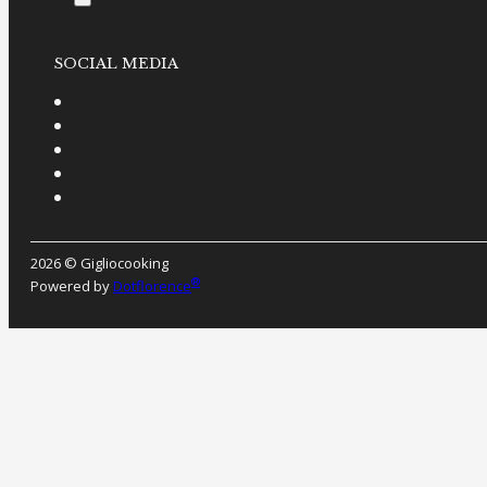
SOCIAL MEDIA
2026 © Gigliocooking
®
Powered by
Dotflorence