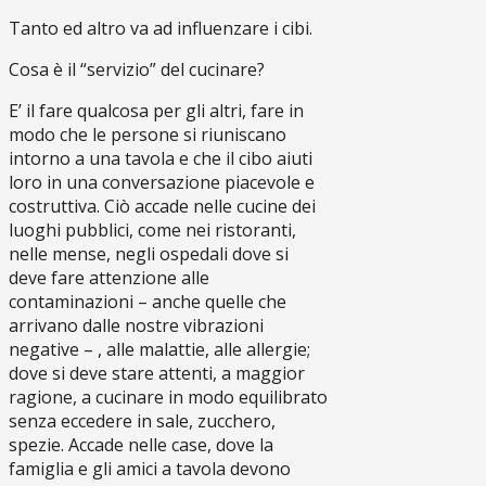
Tanto ed altro va ad influenzare i cibi.
Cosa è il “servizio” del cucinare?
E’ il fare qualcosa per gli altri, fare in
modo che le persone si riuniscano
intorno a una tavola e che il cibo aiuti
loro in una conversazione piacevole e
costruttiva. Ciò accade nelle cucine dei
luoghi pubblici, come nei ristoranti,
nelle mense, negli ospedali dove si
deve fare attenzione alle
contaminazioni – anche quelle che
arrivano dalle nostre vibrazioni
negative – , alle malattie, alle allergie;
dove si deve stare attenti, a maggior
ragione, a cucinare in modo equilibrato
senza eccedere in sale, zucchero,
spezie. Accade nelle case, dove la
famiglia e gli amici a tavola devono