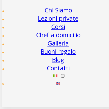
Chi Siamo
Lezioni private
Corsi
Chef a domicilio
Galleria
Buoni regalo
Blog
Contatti