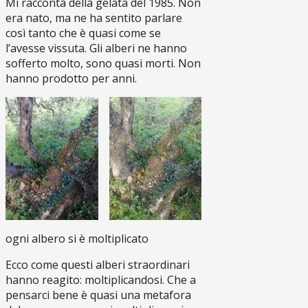
Mi racconta della gelata del 1985. Non
era nato, ma ne ha sentito parlare
così tanto che è quasi come se
l’avesse vissuta. Gli alberi ne hanno
sofferto molto, sono quasi morti. Non
hanno prodotto per anni.
ogni albero si è moltiplicato
Ecco come questi alberi straordinari
hanno reagito: moltiplicandosi. Che a
pensarci bene è quasi una metafora