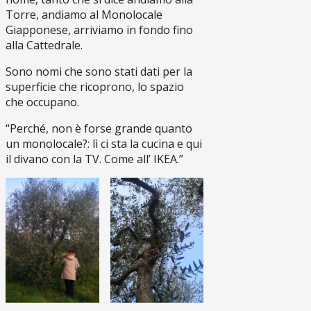
Torre, andiamo al Monolocale
Giapponese, arriviamo in fondo fino
alla Cattedrale.
Sono nomi che sono stati dati per la
superficie che ricoprono, lo spazio
che occupano.
“Perché, non è forse grande quanto
un monolocale?: lì ci sta la cucina e qui
il divano con la TV. Come all’ IKEA.”