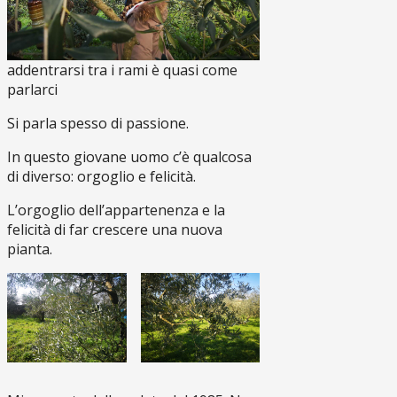
addentrarsi tra i rami è quasi come
parlarci
Si parla spesso di passione.
In questo giovane uomo c’è qualcosa
di diverso: orgoglio e felicità.
L’orgoglio dell’appartenenza e la
felicità di far crescere una nuova
pianta.