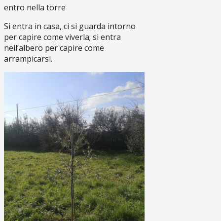
entro nella torre
Si entra in casa, ci si guarda intorno
per capire come viverla; si entra
nell’albero per capire come
arrampicarsi.