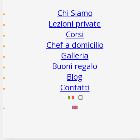
Chi Siamo
Lezioni private
Corsi
Chef a domicilio
Galleria
Buoni regalo
Blog
Contatti