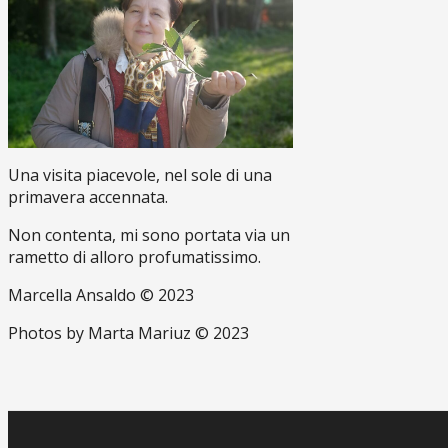
Una visita piacevole, nel sole di una
primavera accennata.
Non contenta, mi sono portata via un
rametto di alloro profumatissimo.
Marcella Ansaldo © 2023
Photos by Marta Mariuz © 2023