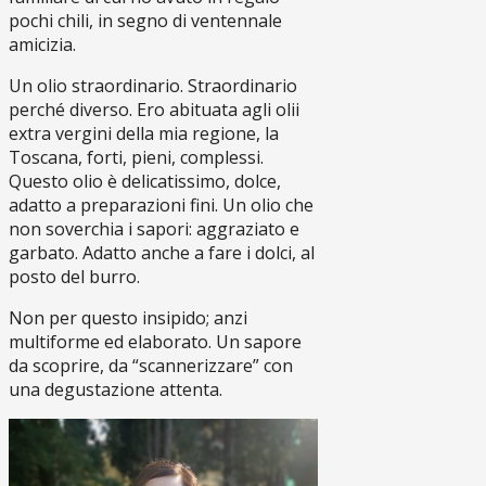
pochi chili, in segno di ventennale
amicizia.
Un olio straordinario. Straordinario
perché diverso. Ero abituata agli olii
extra vergini della mia regione, la
Toscana, forti, pieni, complessi.
Questo olio è delicatissimo, dolce,
adatto a preparazioni fini. Un olio che
non soverchia i sapori: aggraziato e
garbato. Adatto anche a fare i dolci, al
posto del burro.
Non per questo insipido; anzi
multiforme ed elaborato. Un sapore
da scoprire, da “scannerizzare” con
una degustazione attenta.