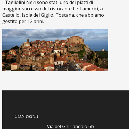
I Tagliolini Neri sono stati uno dei piatti di
maggior successo del ristorante Le Tamerici, a
Castello, Isola del Giglio, Toscana, che abbiamo
gestito per 12 anni.
CONTATTI
Via del Ghirlandaio 6b