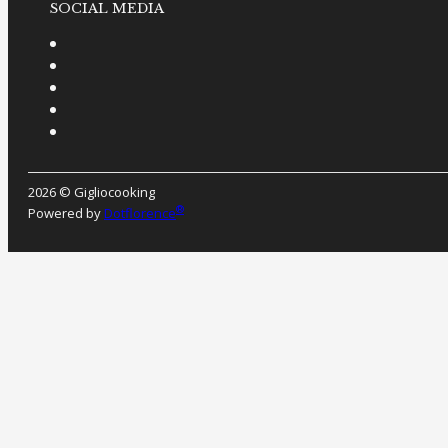
SOCIAL MEDIA
2026 © Gigliocooking
®
Powered by
Dotflorence