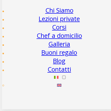
Chi Siamo
Lezioni private
Corsi
Chef a domicilio
Galleria
Buoni regalo
Blog
Contatti