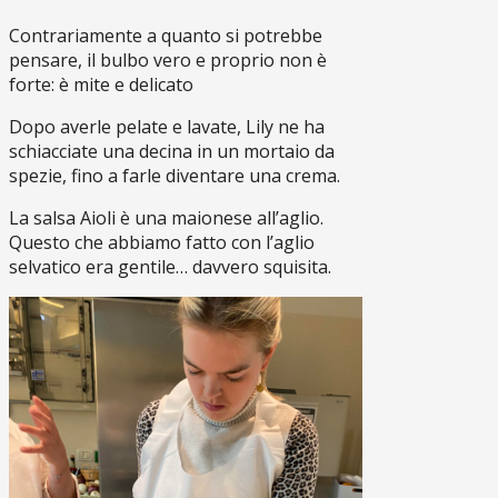
Contrariamente a quanto si potrebbe
pensare, il bulbo vero e proprio non è
forte: è mite e delicato
Dopo averle pelate e lavate, Lily ne ha
schiacciate una decina in un mortaio da
spezie, fino a farle diventare una crema.
La salsa Aioli è una maionese all’aglio.
Questo che abbiamo fatto con l’aglio
selvatico era gentile… davvero squisita.