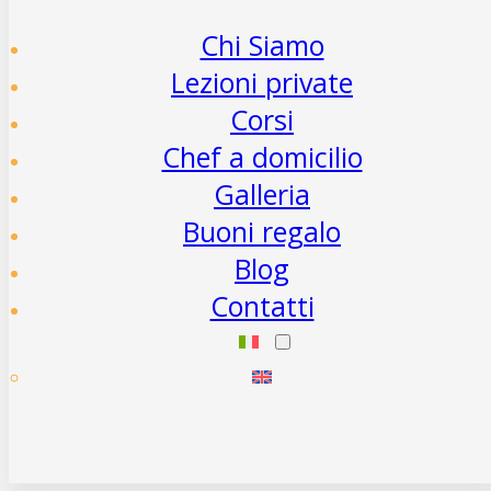
Chi Siamo
Lezioni private
Corsi
Chef a domicilio
Galleria
Buoni regalo
Blog
Contatti