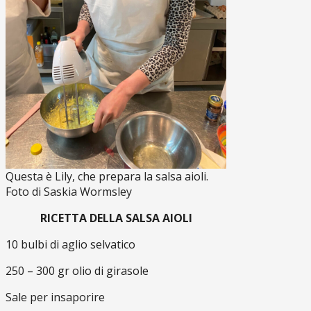
Questa è Lily, che prepara la salsa aioli.
Foto di Saskia Wormsley
RICETTA DELLA SALSA AIOLI
10 bulbi di aglio selvatico
250 – 300 gr olio di girasole
Sale per insaporire