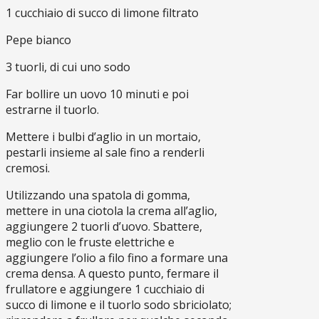
1 cucchiaio di succo di limone filtrato
Pepe bianco
3 tuorli, di cui uno sodo
Far bollire un uovo 10 minuti e poi
estrarne il tuorlo.
Mettere i bulbi d’aglio in un mortaio,
pestarli insieme al sale fino a renderli
cremosi.
Utilizzando una spatola di gomma,
mettere in una ciotola la crema all’aglio,
aggiungere 2 tuorli d’uovo. Sbattere,
meglio con le fruste elettriche e
aggiungere l’olio a filo fino a formare una
crema densa. A questo punto, fermare il
frullatore e aggiungere 1 cucchiaio di
succo di limone e il tuorlo sodo sbriciolato;