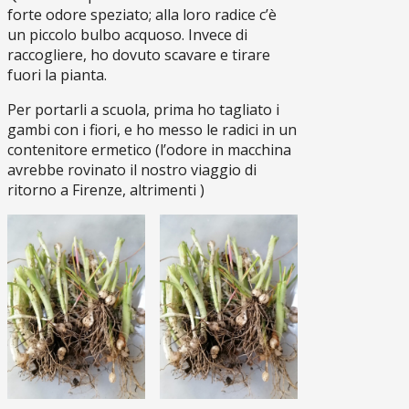
forte odore speziato; alla loro radice c’è
un piccolo bulbo acquoso. Invece di
raccogliere, ho dovuto scavare e tirare
fuori la pianta.
Per portarli a scuola, prima ho tagliato i
gambi con i fiori, e ho messo le radici in un
contenitore ermetico (l’odore in macchina
avrebbe rovinato il nostro viaggio di
ritorno a Firenze, altrimenti )