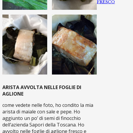
FRESCO
ARISTA AVVOLTA NELLE FOGLIE DI
AGLIONE
come vedete nelle foto, ho condito la mia
arista di maiale con sale e pepe. Ho
aggiunto un po’ di semi di finocchio
dell’azienda Sapori della Toscana. Ho
avvolto nelle foglie di aglione fresco e