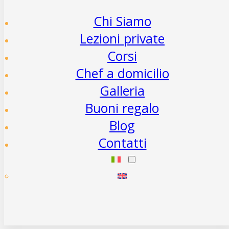
Chi Siamo
Lezioni private
Corsi
Chef a domicilio
Galleria
Buoni regalo
Blog
Contatti