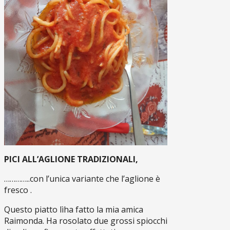
PICI ALL’AGLIONE TRADIZIONALI,
…………..con l’unica variante che l’aglione è
fresco .
Questo piatto lìha fatto la mia amica
Raimonda. Ha rosolato due grossi spiocchi