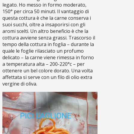
legato. Ho messo in formo moderato,
150° per circa 50 minuti. Il vantaggio di
questa cottura è che la carne conserva i
suoi succhi, oltre a insaporirsi con gli
aromi scelti. Un altro beneficio è che la
cottura avviene senza grassi. Trascorso il
tempo della cottura in foglia – durante la
quale le foglie rilasciato un profumo
delicato – la carne viene rimessa in forno
a temperatura alta – 200-220°c – per
ottenere un bel colore dorato. Una volta
affettata si serve con un filo di olio extra
vergine di oliva.