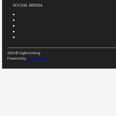
SOCIAL MEDIA
2026 © Gigliocooking
®
Powered by
Dotflorence