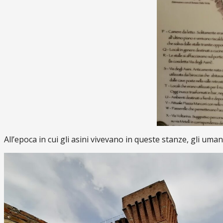
All’epoca in cui gli asini vivevano in queste stanze, gli uman