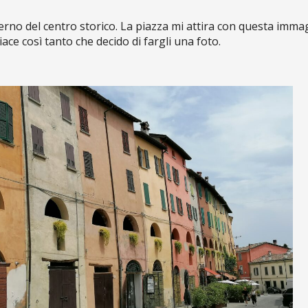
rno del centro storico. La piazza mi attira con questa immagi
ace così tanto che decido di fargli una foto.