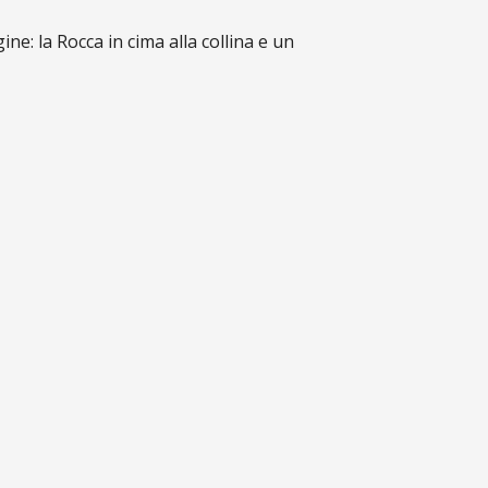
ne: la Rocca in cima alla collina e un