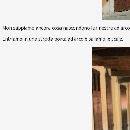
Non sappiamo ancora cosa nascondono le finestre ad arco
Entriamo in una stretta porta ad arco e saliamo le scale.