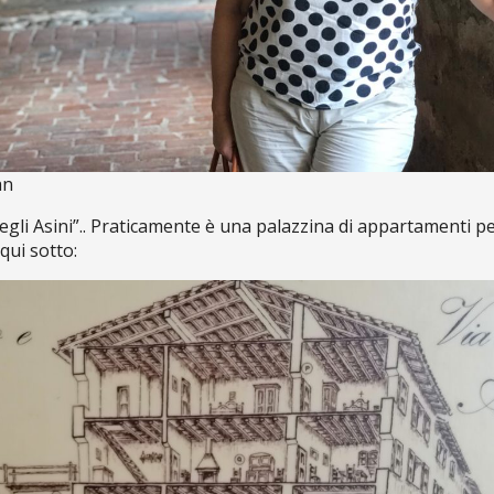
an
degli Asini”.. Praticamente è una palazzina di appartamenti pe
qui sotto: