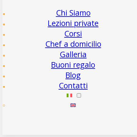
Chi Siamo
Lezioni private
Corsi
Chef a domicilio
Galleria
Buoni regalo
Blog
Contatti