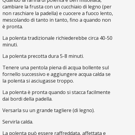
cambiare la frusta con un cucchiaio di legno (per
non raschiare la padella) e cuocere a fuoco lento,
mescolando di tanto in tanto, fino a quando non
è pronta.
La polenta tradizionale richiederebbe circa 40-50
minuti.
La polenta precotta dura 5-8 minuti.
Tenere una pentola piena di acqua bollente sul
fornello successivo e aggiungere acqua calda se
la polenta si asciugasse troppo.
La polenta è pronta quando si stacca facilmente
dai bordi della padella.
Versarla su un grande tagliere (di legno).
Servirla calda.
La polenta può essere raffreddata, affettata e