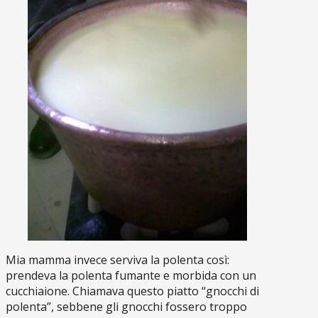
Mia mamma invece serviva la polenta così:
prendeva la polenta fumante e morbida con un
cucchiaione. Chiamava questo piatto “gnocchi di
polenta”, sebbene gli gnocchi fossero troppo