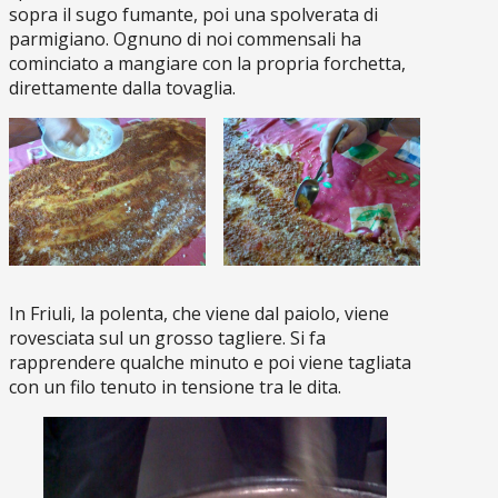
sopra il sugo fumante, poi una spolverata di
parmigiano. Ognuno di noi commensali ha
cominciato a mangiare con la propria forchetta,
direttamente dalla tovaglia.
In Friuli, la polenta, che viene dal paiolo, viene
rovesciata sul un grosso tagliere. Si fa
rapprendere qualche minuto e poi viene tagliata
con un filo tenuto in tensione tra le dita.