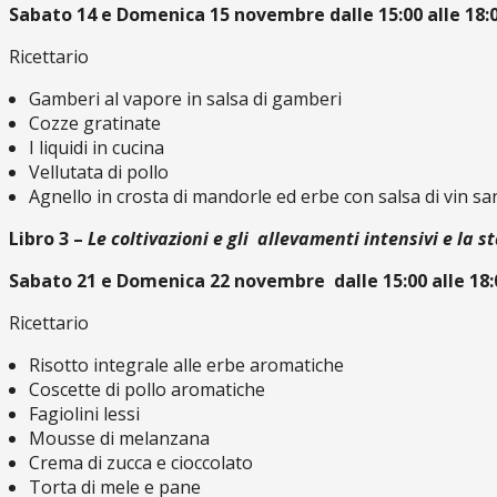
Sabato 14 e Domenica 15 novembre dalle 15:00 alle 18:
Ricettario
Gamberi al vapore in salsa di gamberi
Cozze gratinate
I liquidi in cucina
Vellutata di pollo
Agnello in crosta di mandorle ed erbe con salsa di vin sa
Libro 3 –
Le coltivazioni e gli allevamenti intensivi e la s
Sabato 21 e Domenica 22 novembre dalle 15:00 alle 18:
Ricettario
Risotto integrale alle erbe aromatiche
Coscette di pollo aromatiche
Fagiolini lessi
Mousse di melanzana
Crema di zucca e cioccolato
Torta di mele e pane