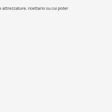
 e attrezzature, ricettario su cui poter