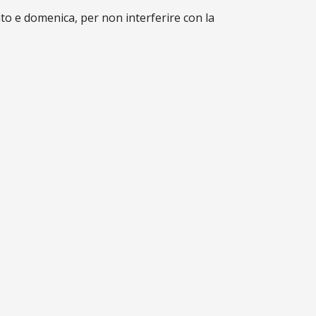
ato e domenica, per non interferire con la