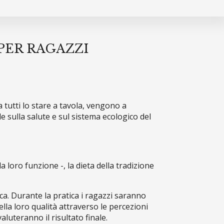
PER RAGAZZI
a tutti lo stare a tavola, vengono a
e sulla salute e sul sistema ecologico del
 loro funzione -, la dieta della tradizione
ca. Durante la pratica i ragazzi saranno
lla loro qualità attraverso le percezioni
aluteranno il risultato finale.