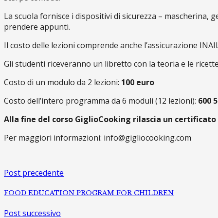
La scuola fornisce i dispositivi di sicurezza – mascherina, ge
prendere appunti.
Il costo delle lezioni comprende anche l’assicurazione INAI
Gli studenti riceveranno un libretto con la teoria e le ricette
Costo di un modulo da 2 lezioni:
100 euro
Costo dell’intero programma da 6 moduli (12 lezioni):
600
5
Alla fine del corso GiglioCooking rilascia un certificato
Per maggiori informazioni: info@gigliocooking.com
Post precedente
FOOD EDUCATION PROGRAM FOR CHILDREN
Post successivo