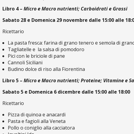
Libro 4 –
Micro e Macro nutrienti; Carboidrati e Grassi
Sabato 28 e Domenica 29 novembre dalle 15:00 alle 18:
Ricettario
La pasta fresca: farina di grano tenero e semola di grano
Tagliatelle e la salsa di pomodoro
Pici con le briciole di pane
Cannoli Siciliani
Budino dolce di riso alla Fiorentina
Libro 5 –
Micro e Macro nutrienti; Proteine; Vitamine e Sa
Sabato 5 e Domenica 6 dicembre dalle 15:00 alle 18:00
Ricettario
Pizza di quinoa e anacardi
Pasta e fagioli alla Veneta
Pollo o coniglio alla cacciatora