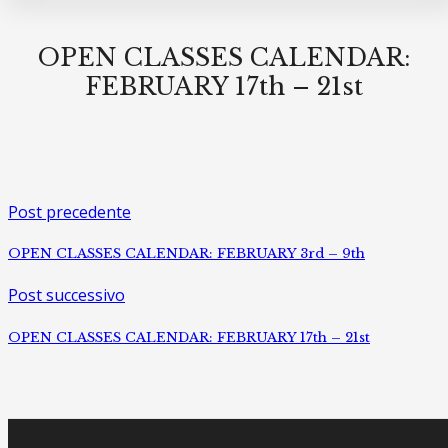
OPEN CLASSES CALENDAR:
FEBRUARY 17th – 21st
Post precedente
OPEN CLASSES CALENDAR: FEBRUARY 3rd – 9th
Post successivo
OPEN CLASSES CALENDAR: FEBRUARY 17th – 21st