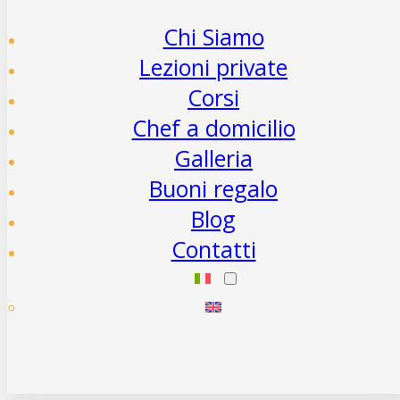
Chi Siamo
Lezioni private
Corsi
Chef a domicilio
Galleria
Buoni regalo
Blog
Contatti