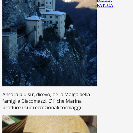
DELLA
FATICA
Ancora più su’, dicevo, c’è la Malga della
famiglia Giacomazzi. E’ lì che Marina
produce i suoi eccezionali formaggi.