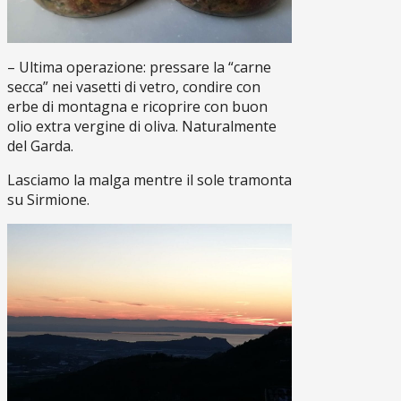
– Ultima operazione: pressare la “carne
secca” nei vasetti di vetro, condire con
erbe di montagna e ricoprire con buon
olio extra vergine di oliva. Naturalmente
del Garda.
Lasciamo la malga mentre il sole tramonta
su Sirmione.