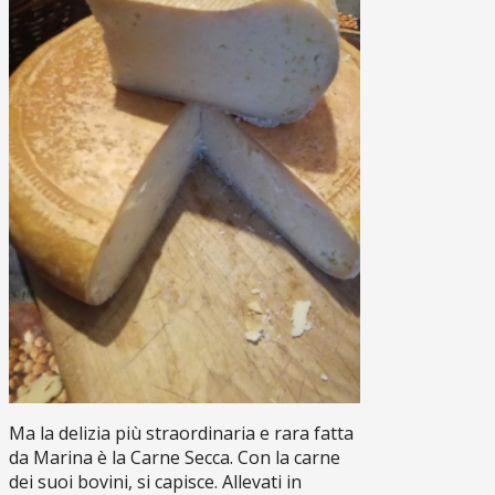
Ma la delizia più straordinaria e rara fatta
da Marina è la Carne Secca. Con la carne
dei suoi bovini, si capisce. Allevati in