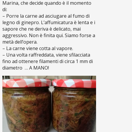
Marina, che decide quando è il momento
di:
– Porre la carne ad asciugare al fumo di
legno di ginepro. L’affumicatura è lenta e i
sapore che ne deriva è delicato, mai
aggressivo. Non è finita qui. Siamo forse a
metà dell’opera.
– La carne viene cotta al vapore.
– Una volta raffreddata, viene sfilacciata
fino ad ottenere filamenti di circa 1 mm di
diametro … A MANO!