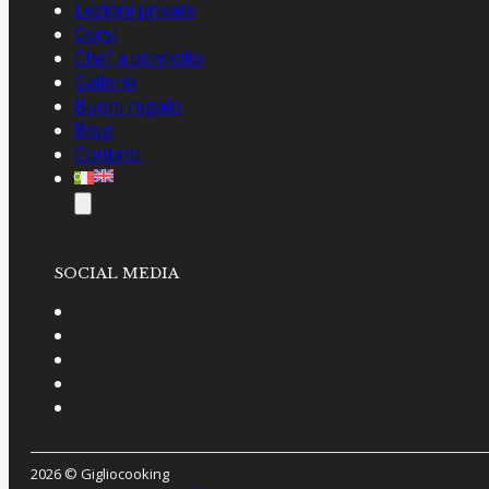
Lezioni private
Corsi
Chef a domicilio
Galleria
Buoni regalo
Blog
Contatti
SOCIAL MEDIA
2026 © Gigliocooking