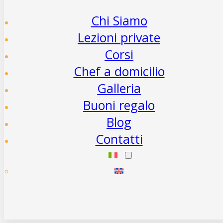
Chi Siamo
Lezioni private
Corsi
Chef a domicilio
Galleria
Buoni regalo
Blog
Contatti