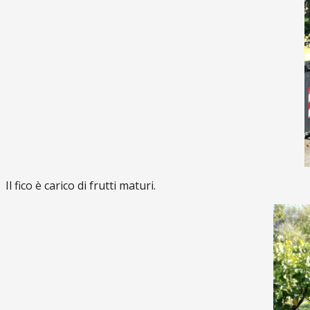
Il fico è carico di frutti maturi.