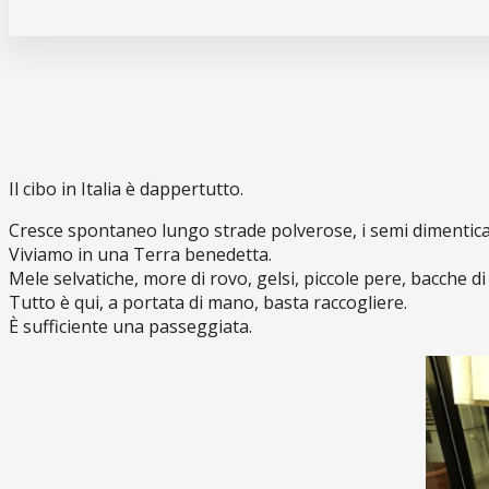
Il cibo in Italia è dappertutto.
Cresce spontaneo lungo strade polverose, i semi dimenticati
Viviamo in una Terra benedetta.
Mele selvatiche, more di rovo, gelsi, piccole pere, bacche di
Tutto è qui, a portata di mano, basta raccogliere.
È sufficiente una passeggiata.