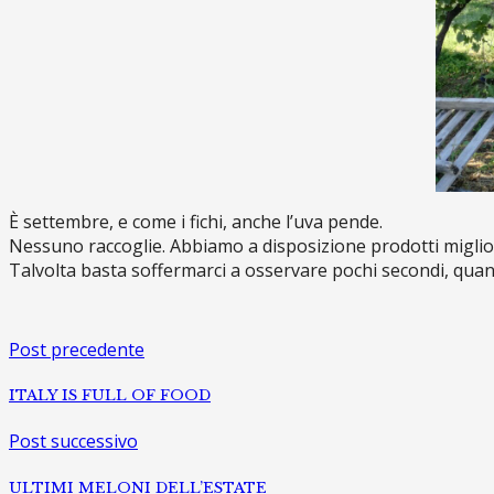
È settembre, e come i fichi, anche l’uva pende.
Nessuno raccoglie. Abbiamo a disposizione prodotti miglior
Talvolta basta soffermarci a osservare pochi secondi, quan
Post precedente
ITALY IS FULL OF FOOD
Post successivo
ULTIMI MELONI DELL’ESTATE