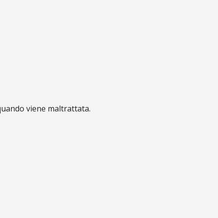
quando viene maltrattata.