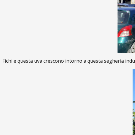
Fichi e questa uva crescono intorno a questa segheria indus