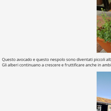
Questo avocado e questo nespolo sono diventati piccoli albe
Gli alberi continuano a crescere e fruttificare anche in ambi