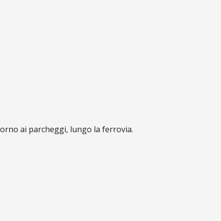
ntorno ai parcheggi, lungo la ferrovia.