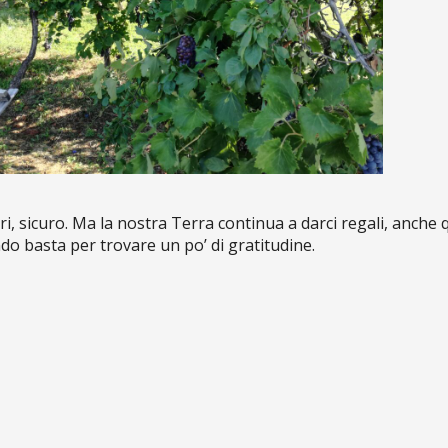
i, sicuro. Ma la nostra Terra continua a darci regali, anche 
do basta per trovare un po’ di gratitudine.