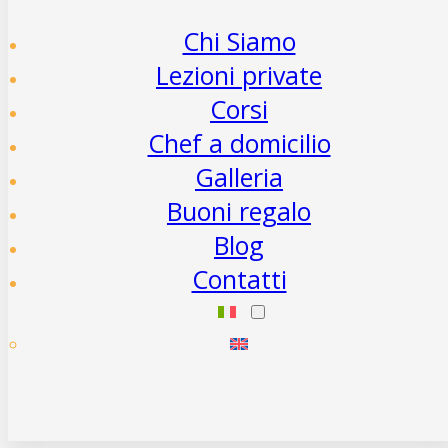
Chi Siamo
Lezioni private
Corsi
Chef a domicilio
Galleria
Buoni regalo
Blog
Contatti