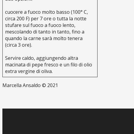
cuocere a fuoco molto basso (100° C,
circa 200 F) per 7 ore o tutta la notte
stufare sul fuoco a fuoco lento,
mescolando di tanto in tanto, fino a
quando la carne sarà molto tenera
(circa 3 ore).
Servire caldo, aggiungendo altra
macinata di pepe fresco e un filo di olio
extra vergine di oliva.
Marcella Ansaldo © 2021