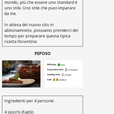
mondo, più che essere uno standard è
uno stile. Uno stile che puoi imparare
da me.
In attesa del nuovo sito in
abbonamneto, possiamo prenderci del
tempo per preparare questa tipica
ricetta fiorentina:
PEPOSO
Ingredienti per 4 persone:
4 spicchi d’aglio