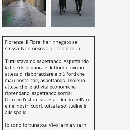
Florence, il Fiore, ha rinnegato se
stessa. Non riuscivo a riconoscerla.
Tutti stavamo aspettando. Aspettando
la fine della paura e del lock down; in
attesa di riabbracciare e più forti che
mai i nostri cari; aspettando il sole; in
attesa che le attività economiche
riprendano; aspettando sorrisi.
Ora che l’estate sta esplodendo nell’aria
e nei nostri cuori, tutta la solitudine è
alle spalle.
Io sono fortunatoa. Vivo la mia vita in