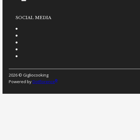
SOCIAL MEDIA
2026 © Gigliocooking
®
Powered by
Dotflorence