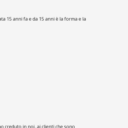
ata 15 anni fa e da 15 anni è la forma e la
o creduto in noi, ai clienti che sono