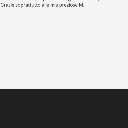
. Grazie soprattutto alle mie preziose M.