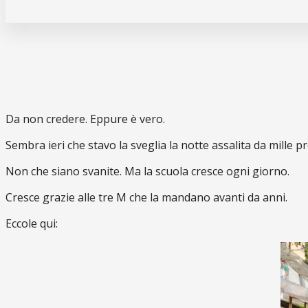
Da non credere. Eppure è vero.
Sembra ieri che stavo la sveglia la notte assalita da mille p
Non che siano svanite. Ma la scuola cresce ogni giorno.
Cresce grazie alle tre M che la mandano avanti da anni.
Eccole qui: